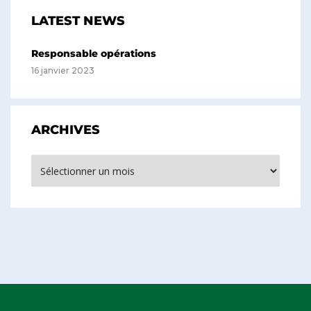
LATEST NEWS
Responsable opérations
16 janvier 2023
ARCHIVES