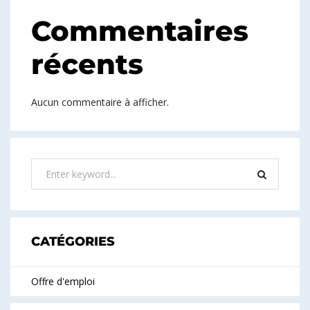
Commentaires
récents
Aucun commentaire à afficher.
CATÉGORIES
Offre d'emploi