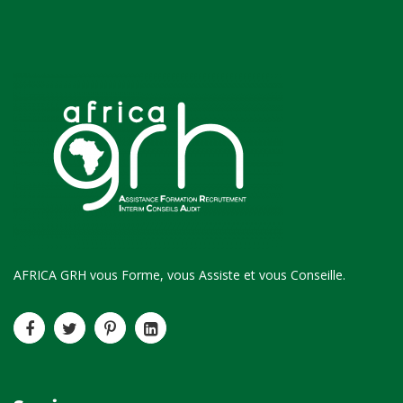
AFRICA GRH vous Forme, vous Assiste et vous Conseille.