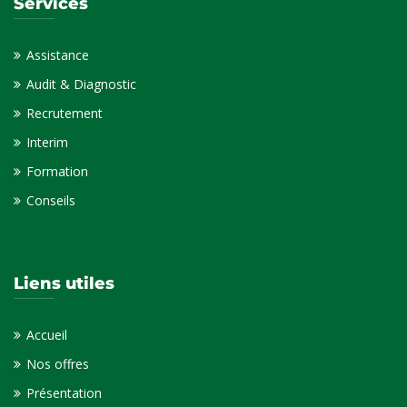
Services
Assistance
Audit & Diagnostic
Recrutement
Interim
Formation
Conseils
Liens utiles
Accueil
Nos offres
Présentation