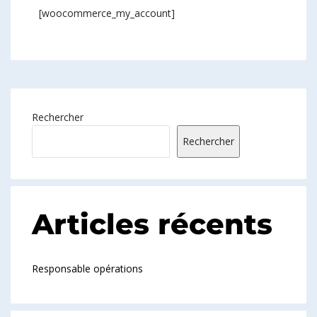
[woocommerce_my_account]
Rechercher
Rechercher
Articles récents
Responsable opérations