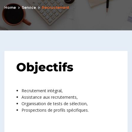
Home
Service
Recructement
Objectifs
Recrutement intégral,
Assistance aux recrutements,
Organisation de tests de sélection,
Prospections de profils spécifiques.