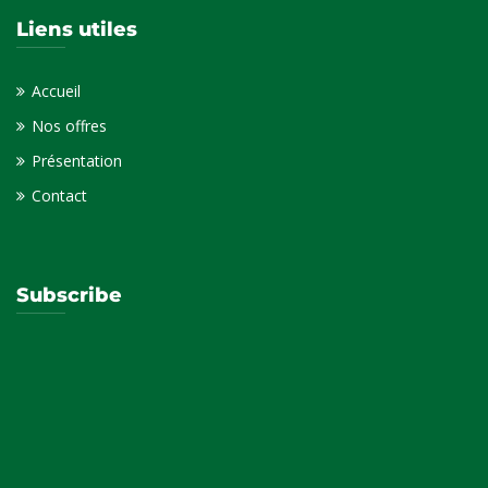
Liens utiles
Accueil
Nos offres
Présentation
Contact
Subscribe