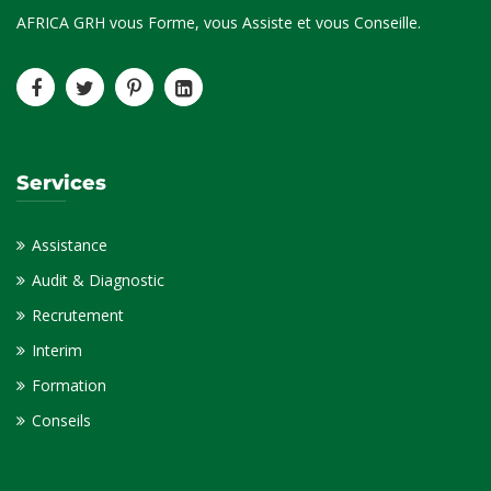
AFRICA GRH vous Forme, vous Assiste et vous Conseille.
Services
Assistance
Audit & Diagnostic
Recrutement
Interim
Formation
Conseils