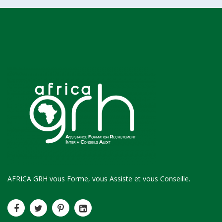
AFRICA GRH vous Forme, vous Assiste et vous Conseille.