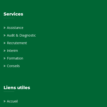
Services
Assistance
Audit & Diagnostic
Recrutement
Interim
Formation
Conseils
Liens utiles
Accueil