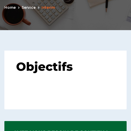
Home
Service
Interim
Objectifs