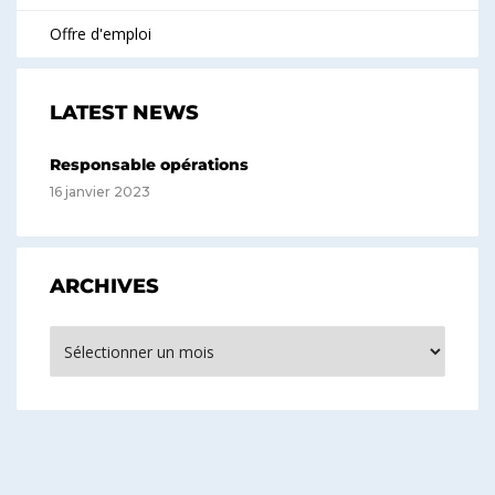
Offre d'emploi
LATEST NEWS
Responsable opérations
16 janvier 2023
ARCHIVES