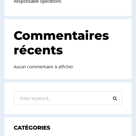
Responsable opérations
Commentaires
récents
Aucun commentaire à afficher.
CATÉGORIES