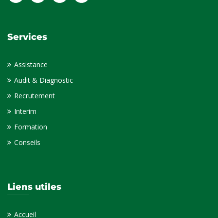
Services
Assistance
Audit & Diagnostic
Recrutement
Interim
Formation
Conseils
Liens utiles
Accueil