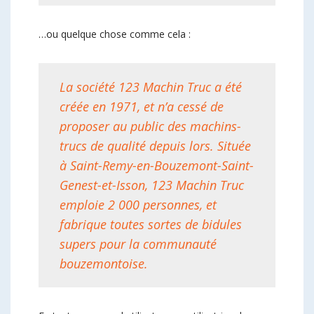
…ou quelque chose comme cela :
La société 123 Machin Truc a été
créée en 1971, et n’a cessé de
proposer au public des machins-
trucs de qualité depuis lors. Située
à Saint-Remy-en-Bouzemont-Saint-
Genest-et-Isson, 123 Machin Truc
emploie 2 000 personnes, et
fabrique toutes sortes de bidules
supers pour la communauté
bouzemontoise.