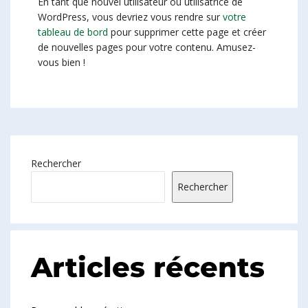
En tant que nouvel utilisateur ou utilisatrice de
WordPress, vous devriez vous rendre sur
votre
tableau de bord
pour supprimer cette page et créer
de nouvelles pages pour votre contenu. Amusez-
vous bien !
Rechercher
Rechercher
Articles récents