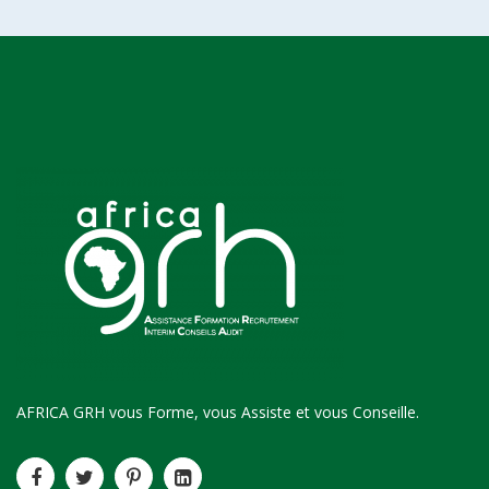
AFRICA GRH vous Forme, vous Assiste et vous Conseille.