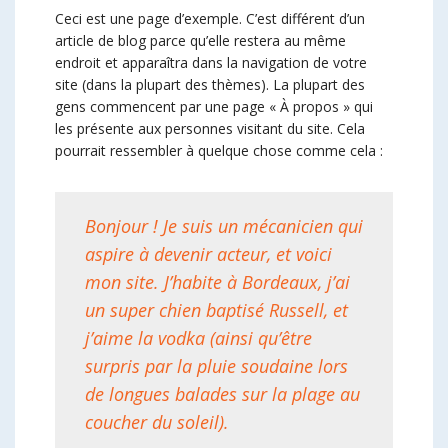
Ceci est une page d’exemple. C’est différent d’un
article de blog parce qu’elle restera au même
endroit et apparaîtra dans la navigation de votre
site (dans la plupart des thèmes). La plupart des
gens commencent par une page « À propos » qui
les présente aux personnes visitant du site. Cela
pourrait ressembler à quelque chose comme cela :
Bonjour ! Je suis un mécanicien qui
aspire à devenir acteur, et voici
mon site. J’habite à Bordeaux, j’ai
un super chien baptisé Russell, et
j’aime la vodka (ainsi qu’être
surpris par la pluie soudaine lors
de longues balades sur la plage au
coucher du soleil).