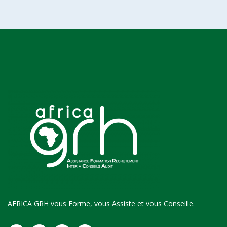
AFRICA GRH vous Forme, vous Assiste et vous Conseille.