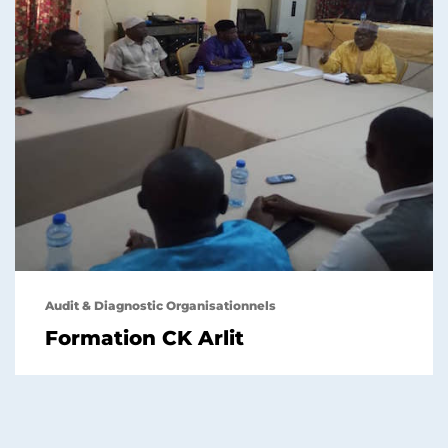
Audit & Diagnostic Organisationnels
Formation CK Arlit