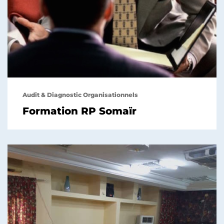
Audit & Diagnostic Organisationnels
Formation RP Somaïr