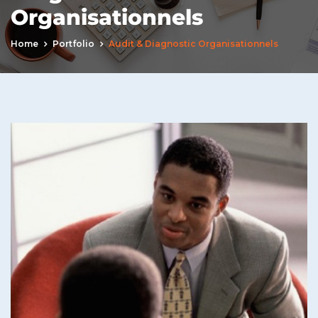
Organisationnels
Home
Portfolio
Audit & Diagnostic Organisationnels