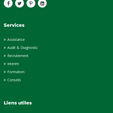
Services
Assistance
Audit & Diagnostic
Recrutement
Interim
Formation
Conseils
Liens utiles